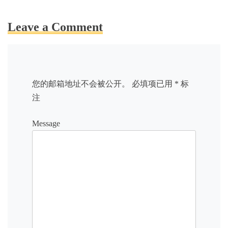
Leave a Comment
您的邮箱地址不会被公开。
必填项已用
*
标
注
Message