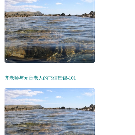
齐老师与元音老人的书信集锦-101