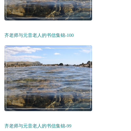
齐老师与元音老人的书信集锦-100
齐老师与元音老人的书信集锦-99