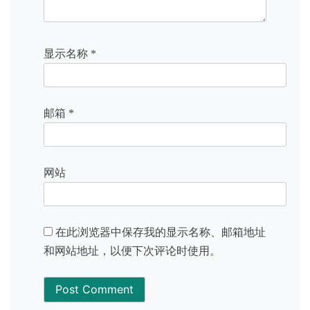
显示名称
*
邮箱
*
网站
在此浏览器中保存我的显示名称、邮箱地址
和网站地址，以便下次评论时使用。