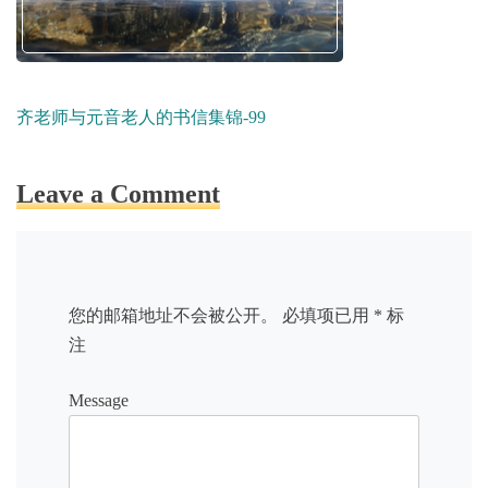
齐老师与元音老人的书信集锦-99
Leave a Comment
您的邮箱地址不会被公开。
必填项已用
*
标
注
Message