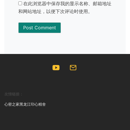
在此浏览器中保存我的显示名称、邮箱地址
和网站地址，以便下次评论时使用。
友情链接：
心密之家
黑龙江印心精舍