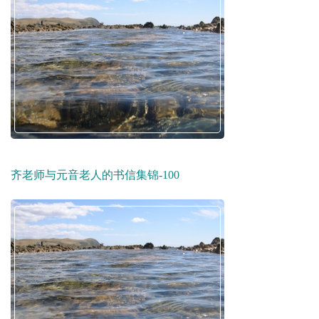
齐老师与元音老人的书信集锦-100