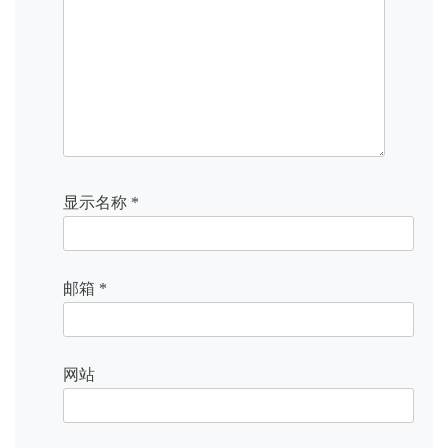
显示名称
*
邮箱
*
网站