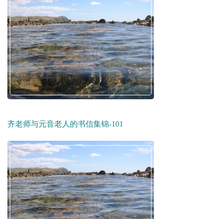
齐老师与元音老人的书信集锦-101