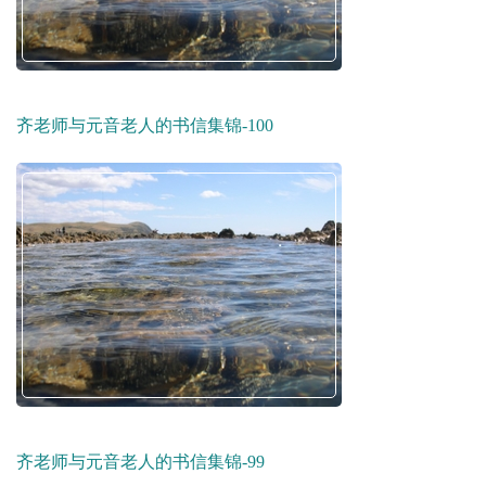
齐老师与元音老人的书信集锦-100
齐老师与元音老人的书信集锦-99