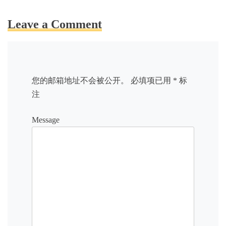
Leave a Comment
您的邮箱地址不会被公开。
必填项已用
*
标
注
Message