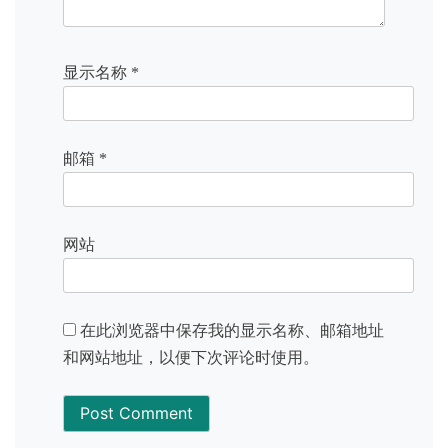
显示名称
*
邮箱
*
网站
在此浏览器中保存我的显示名称、邮箱地址
和网站地址，以便下次评论时使用。