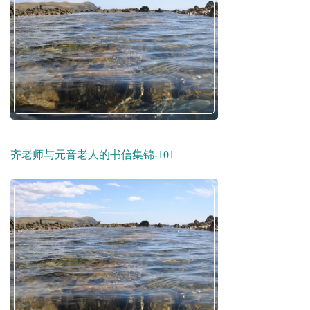
齐老师与元音老人的书信集锦-101