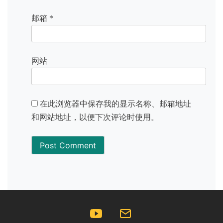
邮箱
*
网站
在此浏览器中保存我的显示名称、邮箱地址
和网站地址，以便下次评论时使用。