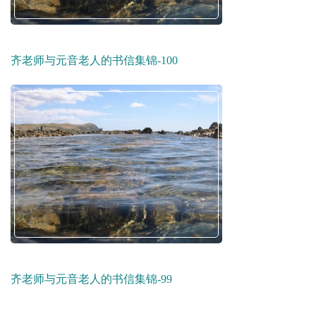
齐老师与元音老人的书信集锦-100
齐老师与元音老人的书信集锦-99