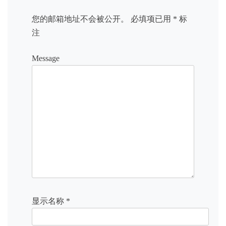
您的邮箱地址不会被公开。
必填项已用
*
标
注
Message
显示名称
*